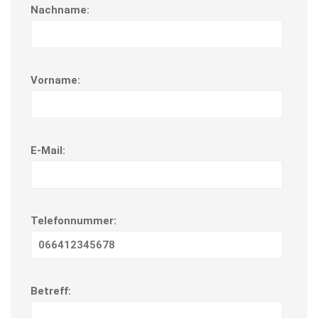
 Nachname: 
 Vorname: 
 E-Mail: 
 Telefonnummer: 
 Betreff: 