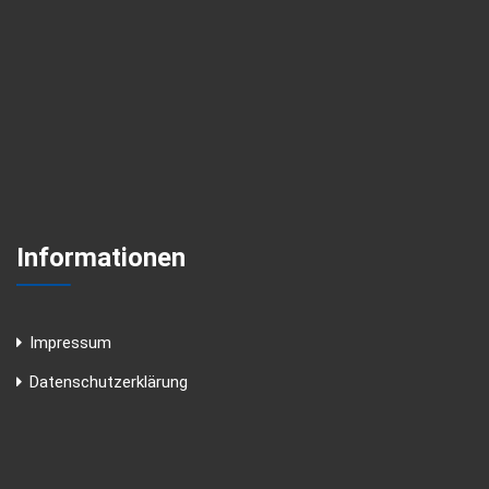
Informationen
Impressum
Datenschutzerklärung