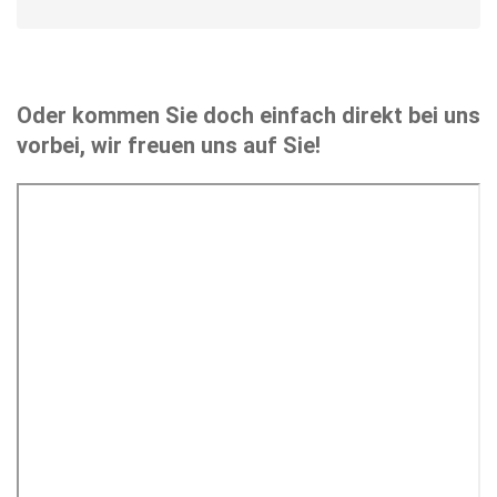
Oder kommen Sie doch einfach direkt bei uns
vorbei, wir freuen uns auf Sie!