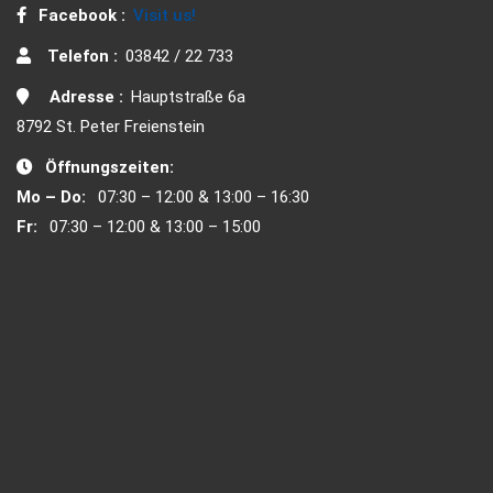
Facebook :
Visit us!
Telefon :
03842 / 22 733
Adresse :
Hauptstraße 6a
8792 St. Peter Freienstein
Öffnungszeiten:
Mo – Do:
07:30 – 12:00 & 13:00 – 16:30
Fr:
07:30 – 12:00 & 13:00 – 15:00